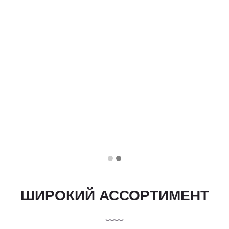
ШИРОКИЙ АССОРТИМЕНТ