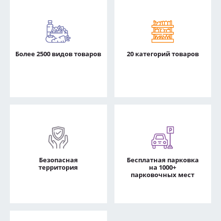
Более 2500 видов товаров
20 категорий товаров
Безопасная
Бесплатная парковка
территория
на 1000+
парковочных мест