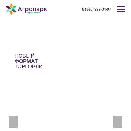
8 (846) 999-04-97
НОВЫЙ
ФОРМАТ
ТОРГОВЛИ
Previous
Next