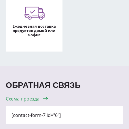
Ежедневная доставка
продуктов домой или
в офис
ОБРАТНАЯ СВЯЗЬ
Схема проезда
[contact-form-7 id="6"]