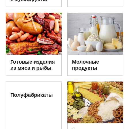
Готовые изделия
Молочные
из мяса и рыбы
продукты
Полуфабрикаты