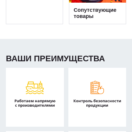
Сопутствующие
товары
ВАШИ ПРЕИМУЩЕСТВА
Работаем напрямую
Контроль безопасности
с производителями
продукции